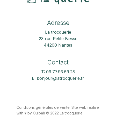
Adresse
La trocquerie
23 rue Petite Biesse
44200 Nantes
Contact
T: 09.77.93.69.28
E: bonjour@latrocquerie.fr
Conditions générales de vente
. Site web réalisé
with ♥ by
Ouibah
© 2022 La trocquerie