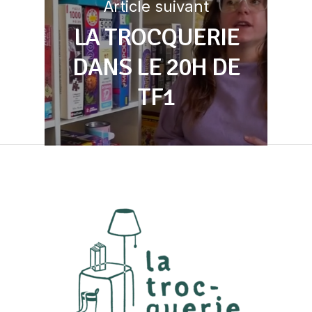
Article suivant
LA TROCQUERIE
DANS LE 20H DE
TF1