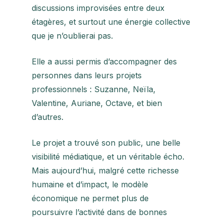
discussions improvisées entre deux
étagères, et surtout une énergie collective
que je n’oublierai pas.
Elle a aussi permis d’accompagner des
personnes dans leurs projets
professionnels : Suzanne, Neïla,
Valentine, Auriane, Octave, et bien
d’autres.
Le projet a trouvé son public, une belle
visibilité médiatique, et un véritable écho.
Mais aujourd’hui, malgré cette richesse
humaine et d’impact, le modèle
économique ne permet plus de
poursuivre l’activité dans de bonnes