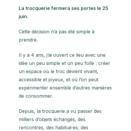
La trocquerie fermera ses portes le 25
juin.
Cette décision n’a pas été simple à
prendre.
Il y a 4 ans, j’ai ouvert ce lieu avec une
idée un peu simple et un peu folle : créer
un espace où le troc devient vivant,
accessible et joyeux, et où l’on peut
expérimenter ensemble d’autres manières
de consommer.
Depuis, la trocquerie a vu passer des
milliers d’objets échangés, des
rencontres, des habitué·es, des