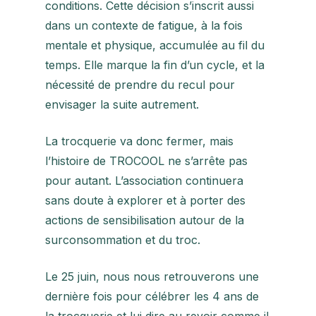
conditions. Cette décision s’inscrit aussi
dans un contexte de fatigue, à la fois
mentale et physique, accumulée au fil du
temps. Elle marque la fin d’un cycle, et la
nécessité de prendre du recul pour
envisager la suite autrement.
La trocquerie va donc fermer, mais
l’histoire de TROCOOL ne s’arrête pas
pour autant. L’association continuera
sans doute à explorer et à porter des
actions de sensibilisation autour de la
surconsommation et du troc.
Le 25 juin, nous nous retrouverons une
dernière fois pour célébrer les 4 ans de
la trocquerie et lui dire au revoir comme il